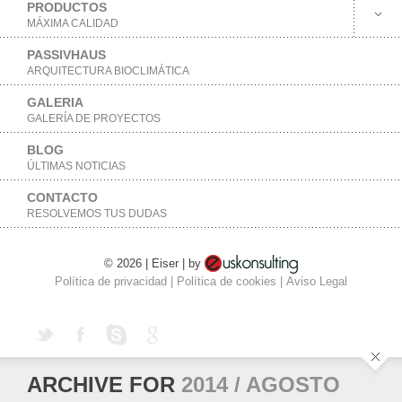
PRODUCTOS
MÁXIMA CALIDAD
PASSIVHAUS
ARQUITECTURA BIOCLIMÁTICA
GALERIA
GALERÍA DE PROYECTOS
BLOG
ÚLTIMAS NOTICIAS
CONTACTO
RESOLVEMOS TUS DUDAS
© 2026 | Eiser | by
Política de privacidad
|
Política de cookies
|
Aviso Legal
ARCHIVE FOR
2014 / AGOSTO