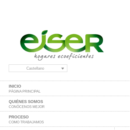
Castellano
INICIO
PÁGINA PRINCIPAL
QUIÉNES SOMOS
CONÓCENOS MEJOR
PROCESO
COMO TRABAJAMOS