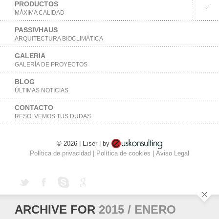
PRODUCTOS
MÁXIMA CALIDAD
PASSIVHAUS
ARQUITECTURA BIOCLIMÁTICA
GALERIA
GALERÍA DE PROYECTOS
BLOG
ÚLTIMAS NOTICIAS
CONTACTO
RESOLVEMOS TUS DUDAS
© 2026 | Eiser | by
Política de privacidad
|
Política de cookies
|
Aviso Legal
ARCHIVE FOR
2015 / ENERO