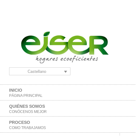
Castellano
INICIO
PÁGINA PRINCIPAL
QUIÉNES SOMOS
CONÓCENOS MEJOR
PROCESO
COMO TRABAJAMOS