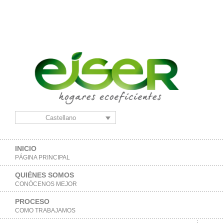
Castellano
INICIO
PÁGINA PRINCIPAL
QUIÉNES SOMOS
CONÓCENOS MEJOR
PROCESO
COMO TRABAJAMOS