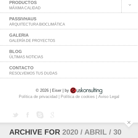
PRODUCTOS
MÁXIMA CALIDAD
PASSIVHAUS
ARQUITECTURA BIOCLIMÁTICA
GALERIA
GALERÍA DE PROYECTOS
BLOG
ÚLTIMAS NOTICIAS
CONTACTO
RESOLVEMOS TUS DUDAS
© 2026 | Eiser | by
Política de privacidad
|
Política de cookies
|
Aviso Legal
ARCHIVE FOR
2020 / ABRIL / 30